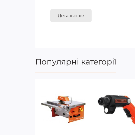
Детальніше
Популярні категорії