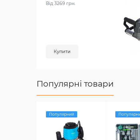
Від 3269 грн.
Купити
Популярні товари
Популярний
Популярн