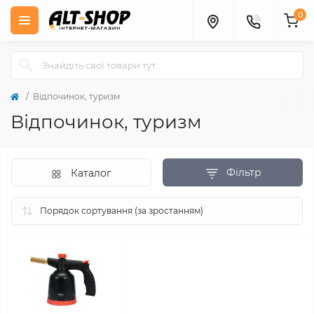
0
Відпочинок, туризм
Відпочинок, туризм
Фільтр
Каталог