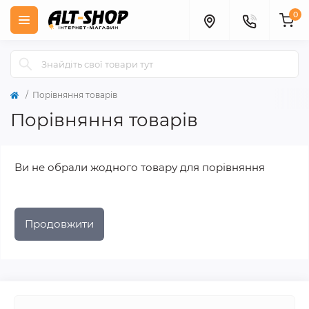
0
Порівняння товарів
Порівняння товарів
Ви не обрали жодного товару для порівняння
Продовжити