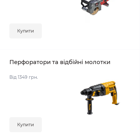
Купити
Перфоратори та відбійні молотки
Від 1349 грн.
Купити