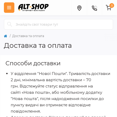
0
Доставка та оплата
Доставка та оплата
Способи доставки
У відділення "Нової Пошти". Тривалість доставки
2 дні, мінімальна вартість доставки – 70
грн.
Відстежуйте статус відправлення на
сайті «Нова пошта», або мобільному додатку
"Нова пошта", після надходження посилки до
пункту видачі ви отримаєте відповідне
повідомлення.