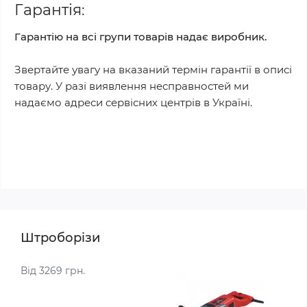
Гарантія:
Гарантію на всі групи товарів надає виробник.
Звертайте увагу на вказаний термін гарантії в описі
товару. У разі виявлення несправностей ми
надаємо адреси сервісних центрів в Україні.
Штроборізи
Від 3269 грн.