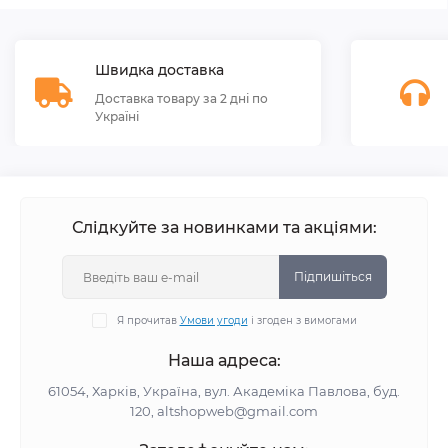
Швидка доставка
Доставка товару за 2 дні по
Україні
Слідкуйте за новинками та акціями:
Підпишіться
Я прочитав
Умови угоди
і згоден з вимогами
Наша адреса:
61054, Харків, Україна, вул. Академіка Павлова, буд.
120, altshopweb@gmail.com