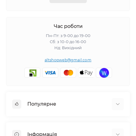
Час роботи
Пн-Пт: з 9-00 до 19-00
Сб: з 10-0 до 16-00
Нд: Вихідний
altshopweb@gmail.com
Популярне
Електроінструмент
Зварювальне обладнання
Інформація