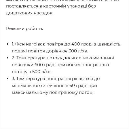
поставляється в картонній упаковці без
додаткових насадок.
Режими роботи:
1. Фен нагріває повітря до 400 град, а швидкість
подачі повітря дорівнює 300 л/хв.
2. Температура потоку досягає максимальної
позначки 600 град, при обсязі повітряного
потоку в 500 л/хв.
3. Температура повітря нагрівається до
мінімального значення в 60 град, при
максимальному повітряному потоці.