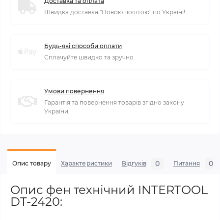
Доставка та оплата
Швидка доставка "Новою поштою" по Україні!
Будь-які способи оплати
Сплачуйте швидко та зручно.
Умови повернення
Гарантія та повернення товарів згідно закону
України.
0
0
Опис товару
Характеристики
Відгуків
Питання
Опис фен технічний INTERTOOL
DT-2420: