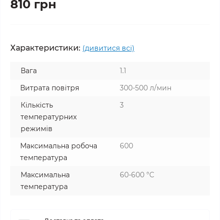
810 грн
Характеристики:
(дивитися всі)
Вага
1.1
Витрата повітря
300-500 л/мин
Кількість
3
температурних
режимів
Максимальна робоча
600
температура
Максимальна
60-600 °С
температура