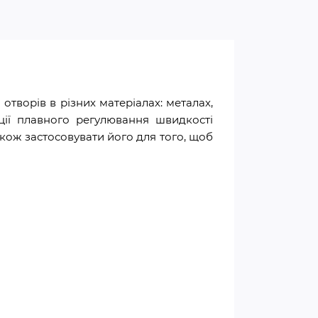
отворів в різних матеріалах: металах,
кції плавного регулювання швидкості
кож застосовувати його для того, щоб