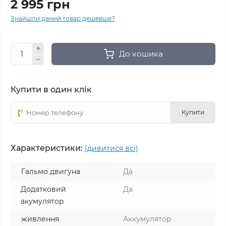
2 995 грн
Знайшли даний товар дешевше?
До кошика
Купити в один клік
Купити
Характеристики:
(дивитися всі)
Гальмо двигуна
Да
Додатковий
Да
акумулятор
живлення
Аккумулятор