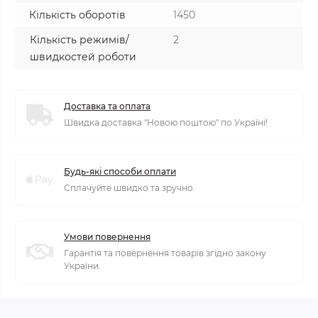
Кількість оборотів
1450
Кількість режимів/
2
швидкостей роботи
Доставка та оплата
Швидка доставка "Новою поштою" по Україні!
Будь-які способи оплати
Сплачуйте швидко та зручно.
Умови повернення
Гарантія та повернення товарів згідно закону
України.