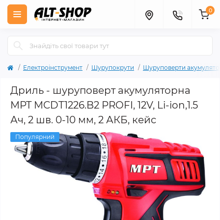
0
Електроінструмент
Шурупокрути
Шуруповерти акумулято
Дриль - шуруповерт акумуляторна
MPT MCDT1226.B2 PROFI, 12V, Li-ion,1.5
Ач, 2 шв. 0-10 мм, 2 АКБ, кейс
Популярний