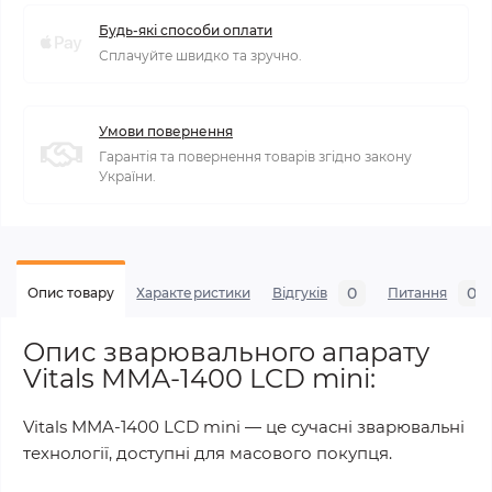
Будь-які способи оплати
Сплачуйте швидко та зручно.
Умови повернення
Гарантія та повернення товарів згідно закону
України.
0
0
Опис товару
Характеристики
Відгуків
Питання
Опис зварювального апарату
Vitals MMA-1400 LCD mini:
Vitals MMA-1400 LCD mini — це сучасні зварювальні
технології, доступні для масового покупця.