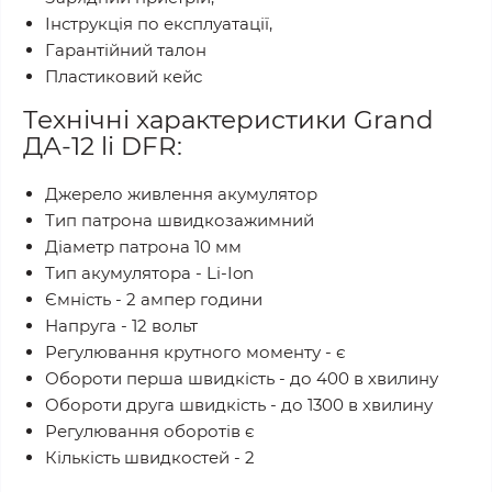
Інструкція по експлуатації,
Гарантійний талон
Пластиковий кейс
Технічні характеристики Grand
ДА-12 li DFR:
Джерело живлення акумулятор
Тип патрона швидкозажимний
Діаметр патрона 10 мм
Тип акумулятора - Li-Ion
Ємність - 2 ампер години
Напруга - 12 вольт
Регулювання крутного моменту - є
Обороти перша швидкість - до 400 в хвилину
Обороти друга швидкість - до 1300 в хвилину
Регулювання оборотів є
Кількість швидкостей - 2