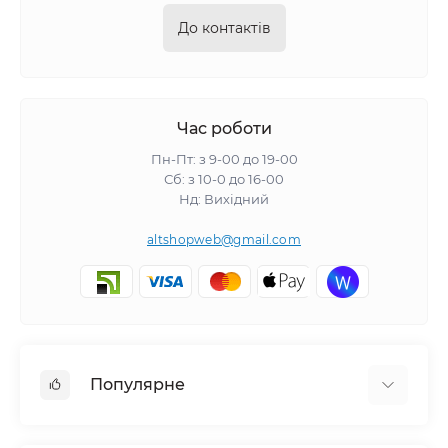
До контактів
Час роботи
Пн-Пт: з 9-00 до 19-00
Сб: з 10-0 до 16-00
Нд: Вихідний
altshopweb@gmail.com
Популярне
Електроінструмент