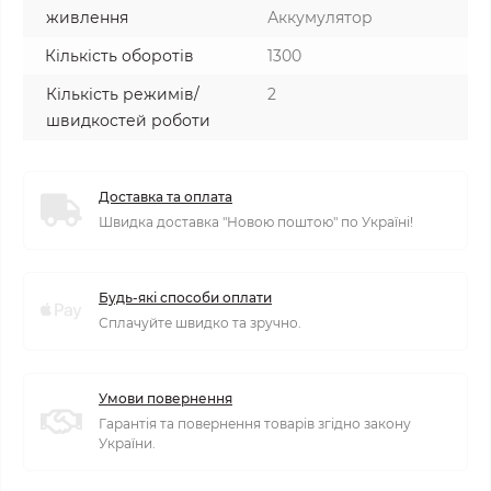
живлення
Аккумулятор
Кількість оборотів
1300
Кількість режимів/
2
швидкостей роботи
Доставка та оплата
Швидка доставка "Новою поштою" по Україні!
Будь-які способи оплати
Сплачуйте швидко та зручно.
Умови повернення
Гарантія та повернення товарів згідно закону
України.