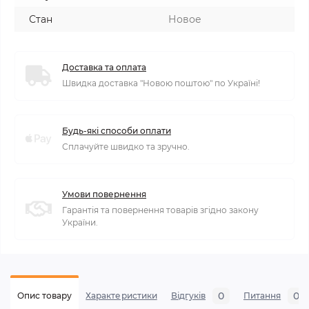
Стан
Новое
Доставка та оплата
Швидка доставка "Новою поштою" по Україні!
Будь-які способи оплати
Сплачуйте швидко та зручно.
Умови повернення
Гарантія та повернення товарів згідно закону
України.
0
0
Опис товару
Характеристики
Відгуків
Питання