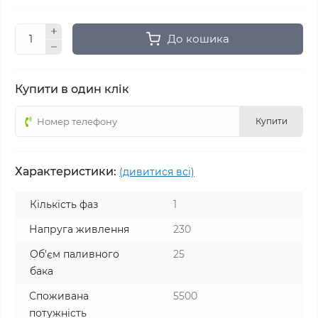
До кошика
Купити в один клік
Купити
Характеристики:
(дивитися всі)
Кількість фаз
1
Напруга живлення
230
Об'єм паливного
25
бака
Споживана
5500
потужність