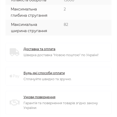
Кількість оборотів
15000
Максимальна
2
глибина стругання
Максимальна
82
ширина стругання
Доставка та оплата
Швидка доставка "Новою поштою" по Україні!
Будь-які способи оплати
Сплачуйте швидко та зручно.
Умови повернення
Гарантія та повернення товарів згідно закону
України.