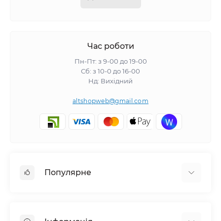
Час роботи
Пн-Пт: з 9-00 до 19-00
Сб: з 10-0 до 16-00
Нд: Вихідний
altshopweb@gmail.com
Популярне
Електроінструмент
Зварювальне обладнання