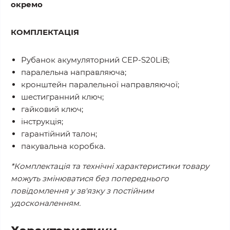
окремо
КОМПЛЕКТАЦІЯ
Рубанок акумуляторний CEP-S20LiB;
паралельна направляюча;
кронштейн паралельної направляючої;
шестигранний ключ;
гайковий ключ;
інструкція;
гарантійний талон;
пакувальна коробка.
*Комплектація та технічні характеристики товару
можуть змінюватися без попереднього
повідомлення у зв'язку з постійним
удосконаленням.