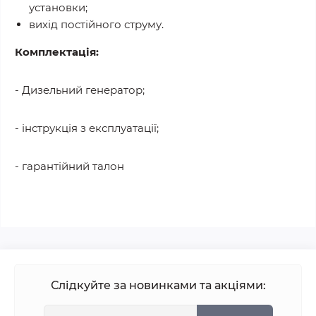
установки;
вихід постійного струму.
Комплектація:
- Дизельний генератор;
- інструкція з експлуатації;
- гарантійний талон
Слідкуйте за новинками та акціями: