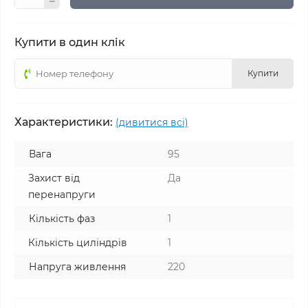
Купити в один клік
Купити
Характеристики:
(дивитися всі)
Вага
95
Захист від
Да
перенапруги
Кількість фаз
1
Кількість циліндрів
1
Напруга живлення
220