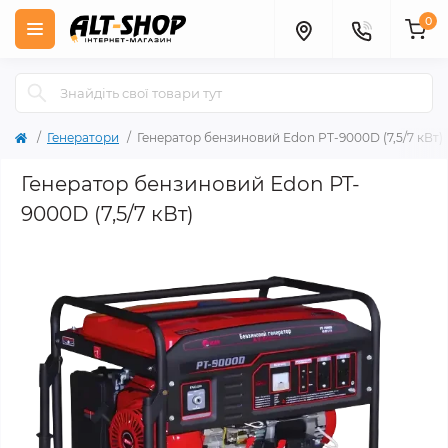
0
Генератори
Генератор бензиновий Edon PT-9000D (7,5/7 кВт)
Генератор бензиновий Edon PT-
9000D (7,5/7 кВт)