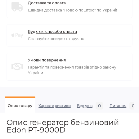
Доставка та оплата
Швидка доставка "Новою поштою" по Україні!
Будь-які способи оплати
Сплачуйте швидко та зручно.
Умови повернення
Гарантія та повернення товарів згідно закону
України.
0
0
Опис товару
Характеристики
Відгуків
Питання
Опис генератор бензиновий
Edon PT-9000D