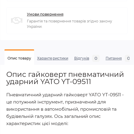
Умови повернення
Гарантія та повернення товарів згідно закону
України.
0
0
Опис товару
Характеристики
Відгуків
Питання
Опис гайковерт пневматичний
ударний YATO YT-09511
Пневматичний ударний гайковерт YATO YT-09511 -
це потужний інструмент, призначений для
використання в автомобільній, промисловій та
будівельній галузях. Ось загальний опис
характеристик цієї моделі: