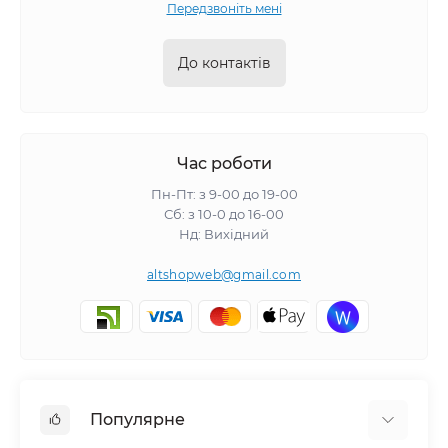
Передзвоніть мені
До контактів
Час роботи
Пн-Пт: з 9-00 до 19-00
Сб: з 10-0 до 16-00
Нд: Вихідний
altshopweb@gmail.com
Популярне