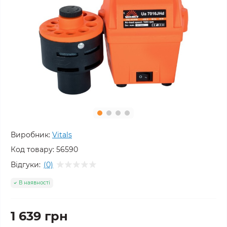
Виробник:
Vitals
Код товару:
56590
Відгуки:
(0)
В наявності
1 639 грн