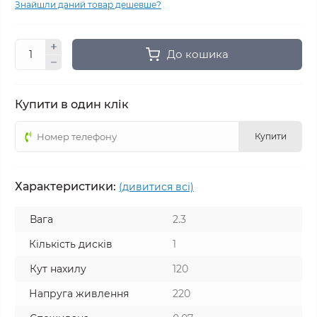
Знайшли даний товар дешевше?
До кошика
Купити в один клік
Купити
Характеристики:
(дивитися всі)
Вага
2.3
Кількість дисків
1
Кут нахилу
120
Напруга живлення
220