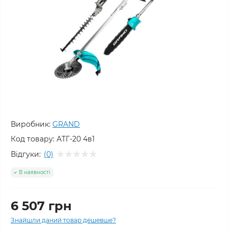
Виробник:
GRAND
Код товару:
АТГ-20 4в1
Відгуки:
(0)
В наявності
6 507 грн
Знайшли даний товар дешевше?