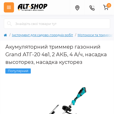
0
Інструмент для садово-городніх робіт
Мотокоси та тримери
Акумуляторний триммер газонний
Grand АТГ-20 4в1, 2 АКБ, 4 А/ч, насадка
высоторез, насадка кусторез
Популярний