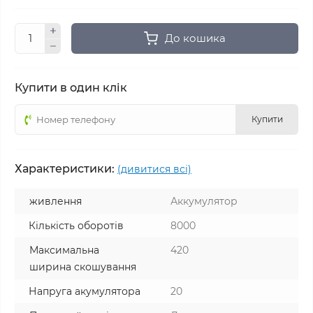
До кошика
Купити в один клік
Купити
Характеристики:
(дивитися всі)
живлення
Аккумулятор
Кількість оборотів
8000
Максимальна
420
ширина скошування
Напруга акумулятора
20