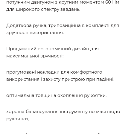
потужним двигуном з крутним моментом 60 Нм
для широкого спектру завдань.
Додаткова ручка, трипозиційна в комплекті для
зручності використання.
Продуманий ергономічний дизайн для
максимальної зручності:
прогумовані накладки для комфортного
використання і захисту пристрою при падінні,
оптимальна товщина охоплення рукоятки,
хороша балансування інструменту по масі щодо
рукоятки,