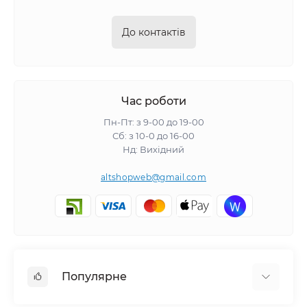
До контактів
Час роботи
Пн-Пт: з 9-00 до 19-00
Сб: з 10-0 до 16-00
Нд: Вихідний
altshopweb@gmail.com
Популярне