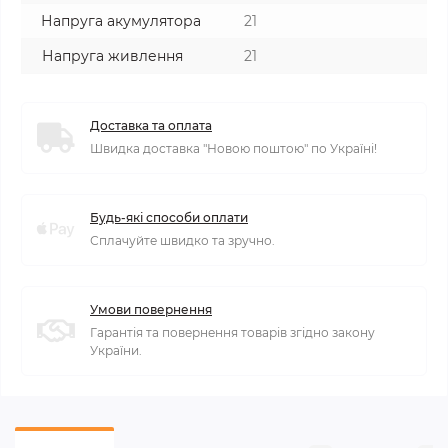
Напруга акумулятора
21
Напруга живлення
21
Доставка та оплата
Швидка доставка "Новою поштою" по Україні!
Будь-які способи оплати
Сплачуйте швидко та зручно.
Умови повернення
Гарантія та повернення товарів згідно закону
України.