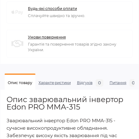
Будь-які способи оплати
Сплачуйте швидко та зручно.
Умови повернення
Гарантія та повернення товарів згідно закону
України.
0
0
Опис товару
Характеристики
Відгуків
Питання
Опис зварювальний інвертор
Edon PRO MMA-315
Зварювальний інвертор Edon PRO MMA-315 -
сучасне високопродуктивне обладнання.
Забезпечує високу якість зварювання під час