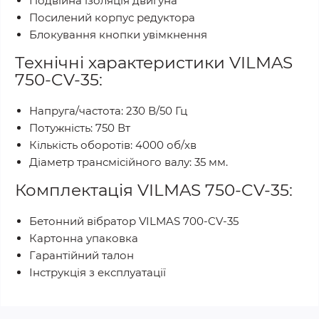
Подвійна ізоляція двигуна
Посилений корпус редуктора
Блокування кнопки увімкнення
Технічні характеристики VILMAS
750-CV-35:
Напруга/частота: 230 В/50 Гц
Потужність: 750 Вт
Кількість оборотів: 4000 об/хв
Діаметр трансмісійного валу: 35 мм.
Комплектація VILMAS 750-CV-35:
Бетонний вібратор VILMAS 700-CV-35
Картонна упаковка
Гарантійний талон
Інструкція з експлуатації