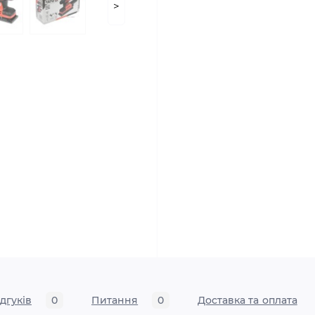
>
ідгуків
0
Питання
0
Доставка та оплата