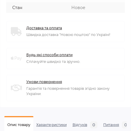
Стан
Новое
Доставка та оплата
Швидка доставка "Новою поштою" по Україні!
Будь-які способи оплати
Сплачуйте швидко та зручно.
Умови повернення
Гарантія та повернення товарів згідно закону
України.
0
0
Опис товару
Характеристики
Відгуків
Питання