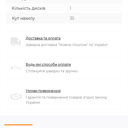
Кількість дисків
1
Кут нахилу
35
Доставка та оплата
Швидка доставка "Новою поштою" по Україні!
Будь-які способи оплати
Сплачуйте швидко та зручно.
Умови повернення
Гарантія та повернення товарів згідно закону
України.