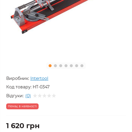
Виробник:
Intertool
Код товару:
HT-0347
Відгуки:
(0)
Немає в наявності
1 620 грн