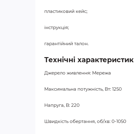
пластиковий кейс;
інструкція;
гарантійний талон.
Технічні характеристи
Джерело живлення: Мережа
Максимальна потужність, Вт: 1250
Напруга, В: 220
Швидкість обертання, об/хв: 0-1050