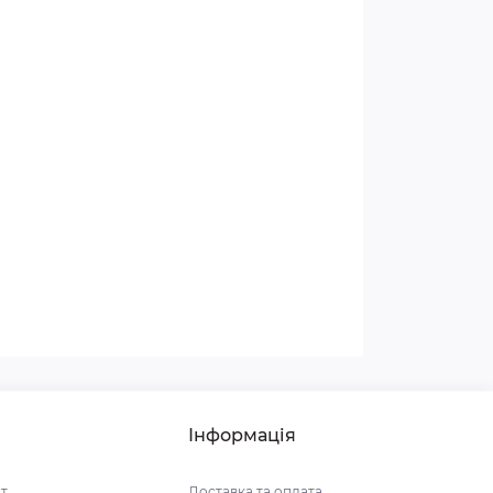
Інформація
т
Доставка та оплата