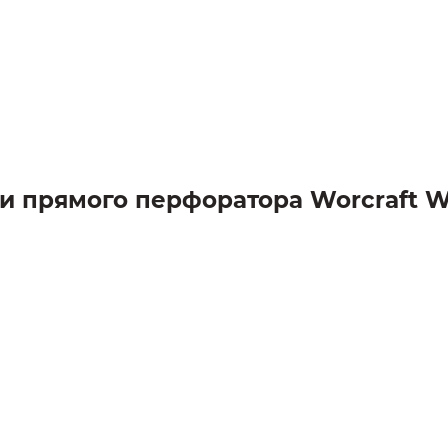
ки прямого перфоратора Worcraft 