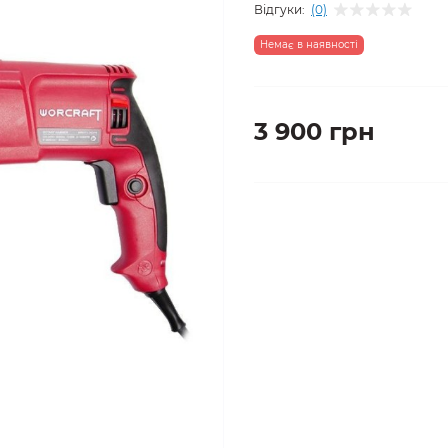
Відгуки:
(0)
Немає в наявності
3 900 грн