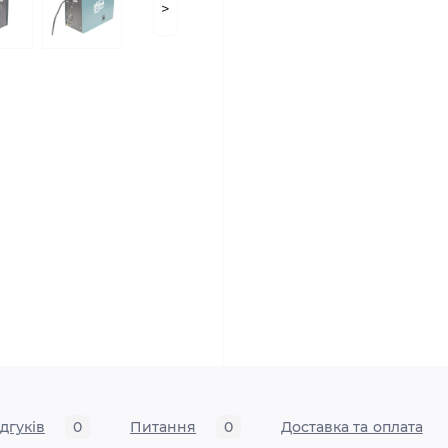
>
ідгуків
0
Питання
0
Доставка та оплата