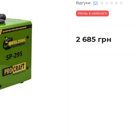
Відгуки:
(0)
Немає в наявності
2 685 грн