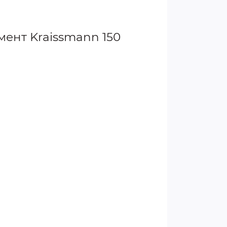
мент Kraissmann 150