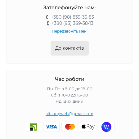
Зателефонуйте нам:
+380 (98) 839-35-83
+380 (95) 369-38-13
Передзвоніть мені
До контактів
Час роботи
Пн-Пт: з 9-00 до 19-00
Сб: з 10-0 до 16-00
Нд: Вихідний
altshopweb@gmail.com