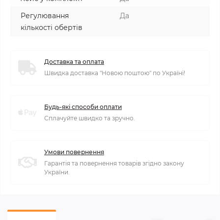
Регулювання
Да
кількості обертів
Доставка та оплата
Швидка доставка "Новою поштою" по Україні!
Будь-які способи оплати
Сплачуйте швидко та зручно.
Умови повернення
Гарантія та повернення товарів згідно закону
України.