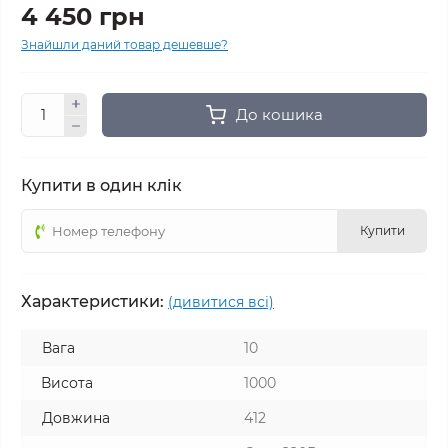
4 450 грн
Знайшли даний товар дешевше?
До кошика
Купити в один клік
Купити
Характеристики:
(дивитися всі)
Вага
10
Висота
1000
Довжина
412