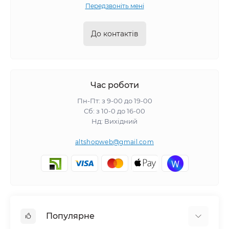
Передзвоніть мені
До контактів
Час роботи
Пн-Пт: з 9-00 до 19-00
Сб: з 10-0 до 16-00
Нд: Вихідний
altshopweb@gmail.com
Популярне