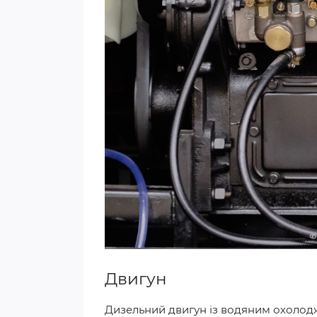
Двигун
Дизельний двигун із водяним охолод