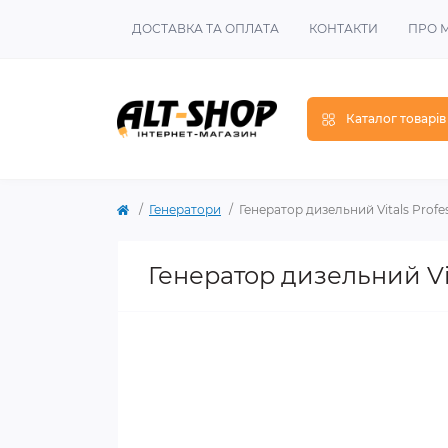
ДОСТАВКА ТА ОПЛАТА
КОНТАКТИ
ПРО 
Каталог товарів
Генератори
Генератор дизельний Vitals Profe
Генератор дизельний Vit