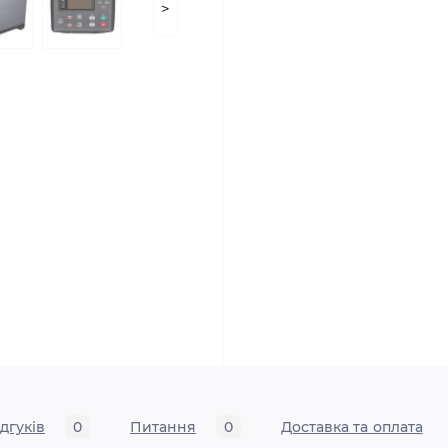
>
ідгуків
0
Питання
0
Доставка та оплата