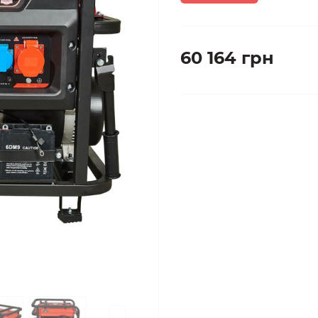
60 164 грн