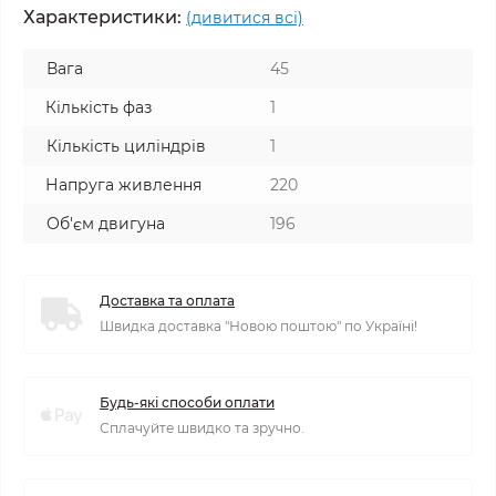
Характеристики:
(дивитися всі)
Вага
45
Кількість фаз
1
Кількість циліндрів
1
Напруга живлення
220
Об'єм двигуна
196
Доставка та оплата
Швидка доставка "Новою поштою" по Україні!
Будь-які способи оплати
Сплачуйте швидко та зручно.