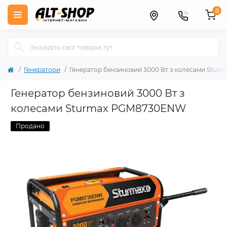
0
Генератори
Генератор бензиновий 3000 Вт з колесами Stu
Генератор бензиновий 3000 Вт з
колесами Sturmax PGM8730ENW
Продано