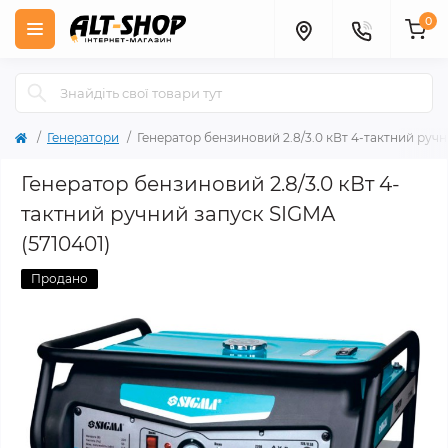
0
Генератори
Генератор бензиновий 2.8/3.0 кВт 4-тактний ручн
Генератор бензиновий 2.8/3.0 кВт 4-
тактний ручний запуск SIGMA
(5710401)
Продано