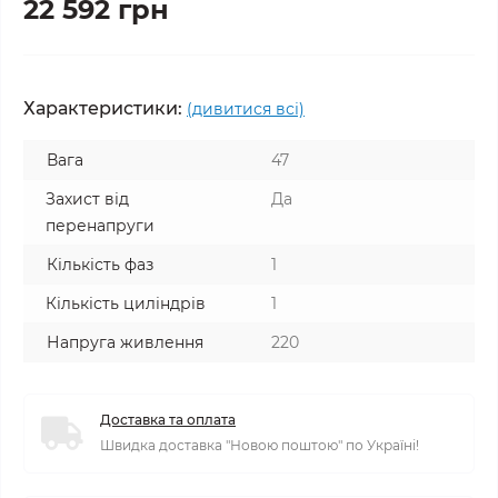
22 592 грн
Характеристики:
(дивитися всі)
Вага
47
Захист від
Да
перенапруги
Кількість фаз
1
Кількість циліндрів
1
Напруга живлення
220
Доставка та оплата
Швидка доставка "Новою поштою" по Україні!