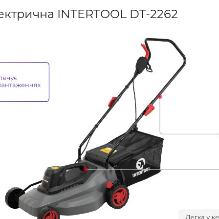
ектрична INTERTOOL DT-2262