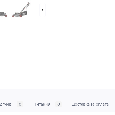
>
ідгуків
0
Питання
0
Доставка та оплата