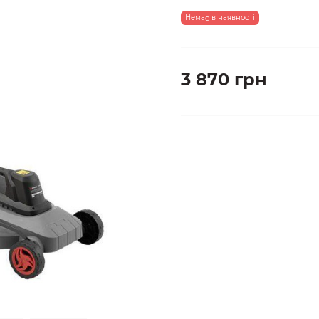
Немає в наявності
3 870 грн