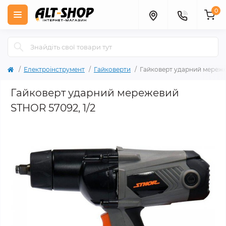
0
Електроінструмент
Гайковерти
Гайковерт ударний мережевий
Гайковерт ударний мережевий
STHOR 57092, 1/2