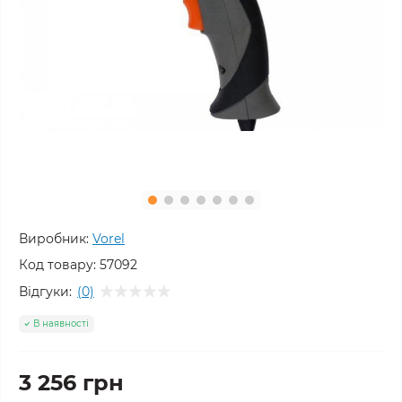
Виробник:
Vorel
Код товару:
57092
Відгуки:
(0)
В наявності
3 256 грн