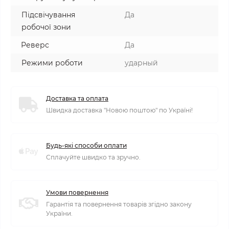
Підсвічування
Да
робочої зони
Реверс
Да
Режими роботи
ударный
Доставка та оплата
Швидка доставка "Новою поштою" по Україні!
Будь-які способи оплати
Сплачуйте швидко та зручно.
Умови повернення
Гарантія та повернення товарів згідно закону
України.