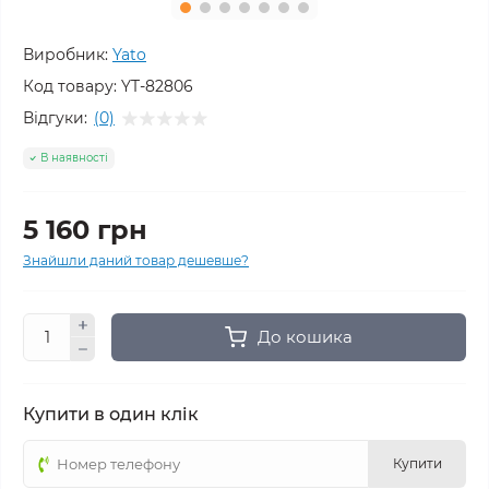
Виробник:
Yato
Код товару:
YT-82806
Відгуки:
(0)
В наявності
5 160 грн
Знайшли даний товар дешевше?
До кошика
Купити в один клік
Купити