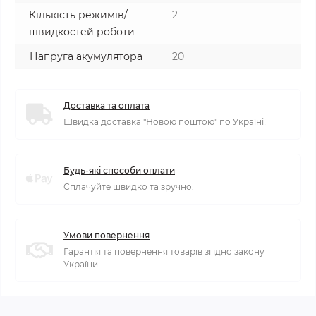
Кількість режимів/
2
швидкостей роботи
Напруга акумулятора
20
Доставка та оплата
Швидка доставка "Новою поштою" по Україні!
Будь-які способи оплати
Сплачуйте швидко та зручно.
Умови повернення
Гарантія та повернення товарів згідно закону
України.