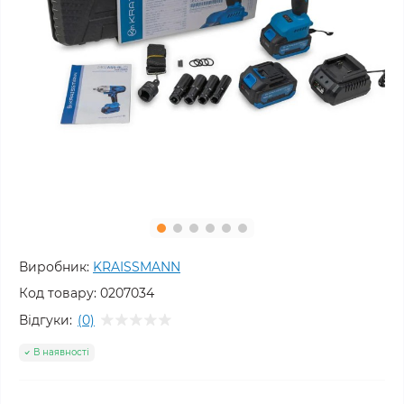
Виробник:
KRAISSMANN
Код товару:
0207034
Відгуки:
(0)
В наявності