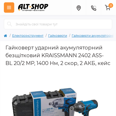
0
Електроінструмент
Гайковерти
Гайковерти акумуляторні
Гайковерт ударний акумуляторний
безщітковий KRAISSMANN 2402 ASS-
BL 20/2 MP, 1400 Нм, 2 скор, 2 АКБ, кейс