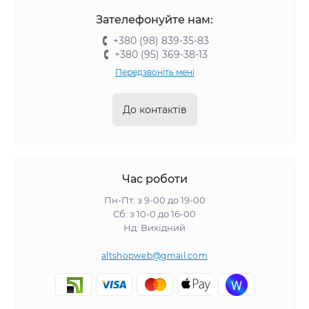
Зателефонуйте нам:
+380 (98) 839-35-83
+380 (95) 369-38-13
Передзвоніть мені
До контактів
Час роботи
Пн-Пт: з 9-00 до 19-00
Сб: з 10-0 до 16-00
Нд: Вихідний
altshopweb@gmail.com