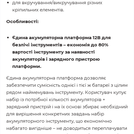
для вкручування/викручування різних
кріпильних елементів.
Особливості:
Єдина акумуляторна платформа 12В для
безлічі інструментів – економія до 80%
вартості інструменту за наявності
акумуляторів і зарядного пристрою
платформи.
Єдина акумуляторна платформа дозволяє
забезпечити сумісність однієї і тієї ж батареї з цілим
рядом найменувань інструменту. Користувач купує
набір із потрібної кількості акумуляторів +
зарядний пристрій і на їх основі збирає необхідний
для вирішення конкретних завдань набір
акумуляторного інструменту, що економічно
набагато вигідніше – не доводиться переплачувати