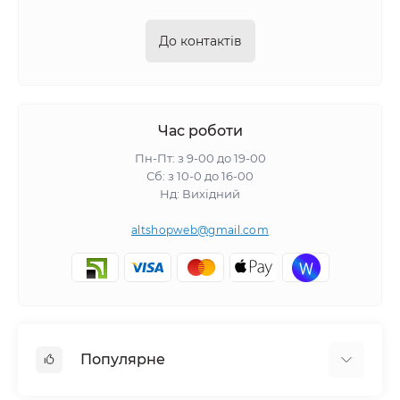
До контактів
Час роботи
Пн-Пт: з 9-00 до 19-00
Сб: з 10-0 до 16-00
Нд: Вихідний
altshopweb@gmail.com
Популярне