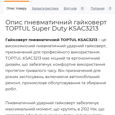
0
0
Опис товару
Характеристики
Відгуків
Питання
Опис пневматичний гайковерт
TOPTUL Super Duty KSAC3213
Гайковерт пневматичний TOPTUL KSAC3213
– це
високоякісний пневматичний ударний гайковерт,
призначений для професійного використання.
TOPTUL KSAC3213 має міцний та ергономічний
дизайн, що забезпечує комфортне використання
протягом тривалого часу. Він призначений для
різних застосувань, включаючи автомобільний
ремонт, промислове обслуговування та збирання
робіт.
Пневматичний ударний гайковерт забезпечує
максимальний момент, що крутить, в 2102 Нм, що