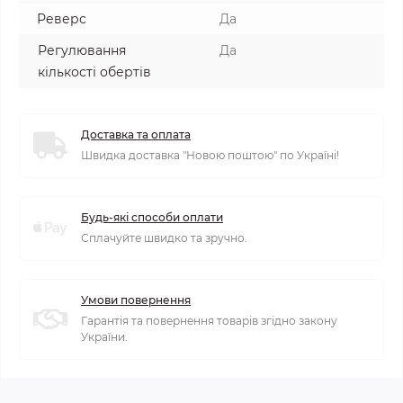
Реверс
Да
Регулювання
Да
кількості обертів
Доставка та оплата
Швидка доставка "Новою поштою" по Україні!
Будь-які способи оплати
Сплачуйте швидко та зручно.
Умови повернення
Гарантія та повернення товарів згідно закону
України.