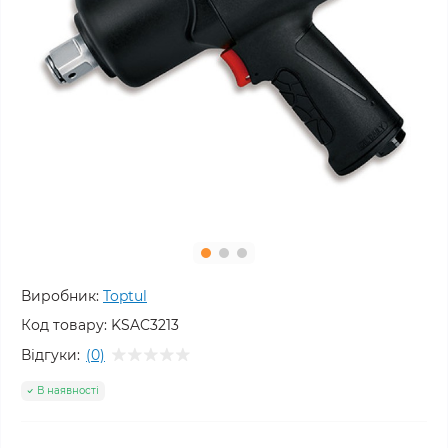
Виробник:
Toptul
Код товару:
KSAC3213
Відгуки:
(0)
В наявності