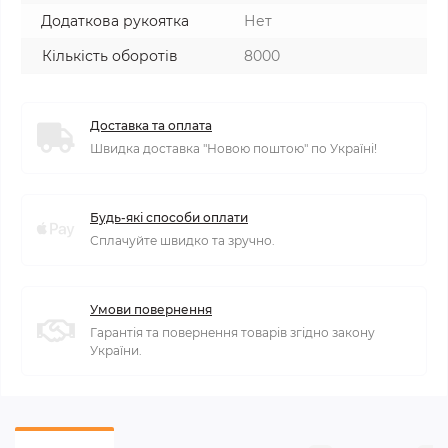
Додаткова рукоятка
Нет
Кількість оборотів
8000
Доставка та оплата
Швидка доставка "Новою поштою" по Україні!
Будь-які способи оплати
Сплачуйте швидко та зручно.
Умови повернення
Гарантія та повернення товарів згідно закону
України.