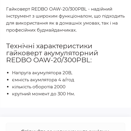
Гайковерт REDBO OAW-20/300PBL - надійний
інструмент з широким функціоналом, що підходить
для використання як в домашніх умовах, так і на
професійних будмайданчиках.
Технічні характеристики
гайковерт акумуляторний
REDBO OAW-20/300PBL:
Напруга акумулятора 20В,
ємність акумлятора 4 а/год
кількість оборотів 2000
крутний момент до 300 Нм.