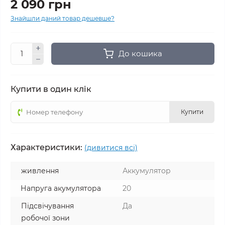
2 090 грн
Знайшли даний товар дешевше?
До кошика
Купити в один клік
Купити
Характеристики:
(дивитися всі)
живлення
Аккумулятор
Напруга акумулятора
20
Підсвічування
Да
робочої зони