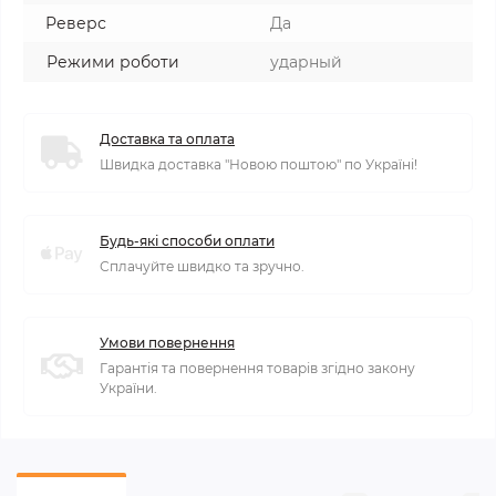
Реверс
Да
Режими роботи
ударный
Доставка та оплата
Швидка доставка "Новою поштою" по Україні!
Будь-які способи оплати
Сплачуйте швидко та зручно.
Умови повернення
Гарантія та повернення товарів згідно закону
України.