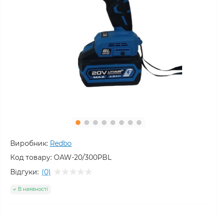
Виробник:
Redbo
Код товару:
OAW-20/300PBL
Відгуки:
(0)
В наявності