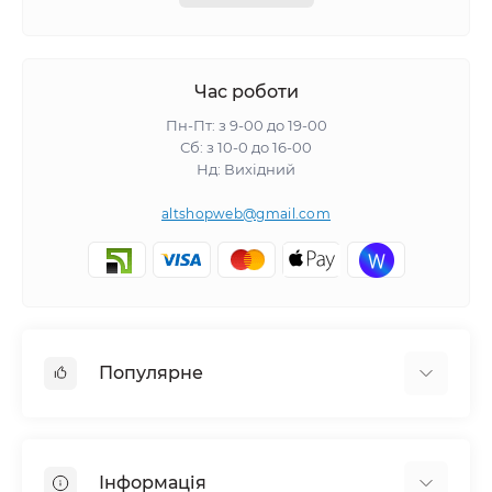
Час роботи
Пн-Пт: з 9-00 до 19-00
Сб: з 10-0 до 16-00
Нд: Вихідний
altshopweb@gmail.com
Популярне
Електроінструмент
Зварювальне обладнання
Інформація