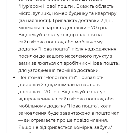
"Кур'єром Нової пошти". Вкажіть область,
місто, вулицю, номер будинку та квартиру
(за наявності). Тривалість доставки 2 дні,
мінімальна вартість доставки – 70 грн.
Відстежуйте статус відправлення на
сайті «Нова пошта», або мобільному
додатку "Нова пошта", після надходження
посилки до вашого населеного пункту з
вами зв’яжеться співробітник «Нова пошта»
для узгодження термінів доставки.
Поштомат "Нової пошти"
. Тривалість
доставки 2 дні, мінімальна вартість
доставки – 70 грн. Відстежуйте статус
відправлення на сайті «Нова пошта», або
мобільному додатку "Нова пошта", коли
замовлення буде завантажено в поштомат
— ви отримаєте про це повідомлення.
Якщо не відкривається комірка, забули/