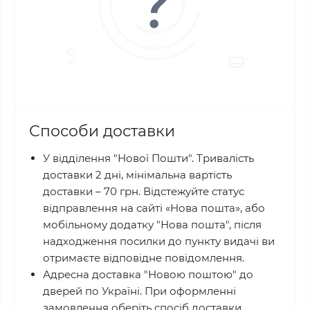
Способи доставки
У відділення "Нової Пошти". Тривалість
доставки 2 дні, мінімальна вартість
доставки – 70 грн.
Відстежуйте статус
відправлення на сайті «Нова пошта», або
мобільному додатку "Нова пошта", після
надходження посилки до пункту видачі ви
отримаєте відповідне повідомлення.
Адресна доставка "Новою поштою"
до
дверей по Україні. При оформленні
замовлення оберіть спосіб доставки