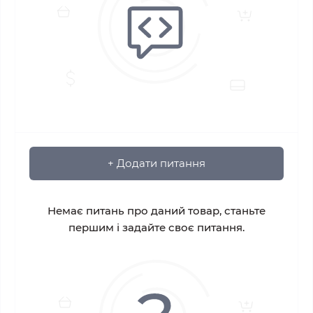
+ Додати питання
Немає питань про даний товар, станьте
першим і задайте своє питання.