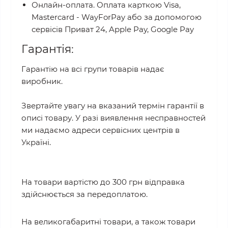
Онлайн-оплата. Оплата карткою Visa,
Mastercard - WayForPay або за допомогою
сервісів Приват 24, Apple Pay, Google Pay
Гарантія:
Гарантію на всі групи товарів надає
виробник.
Звертайте увагу на вказаний термін гарантії в
описі товару. У разі виявлення несправностей
ми надаємо адреси сервісних центрів в
Україні.
На товари вартістю до 300 грн відправка
здійснюється за передоплатою.
На великогабаритні товари, а також товари