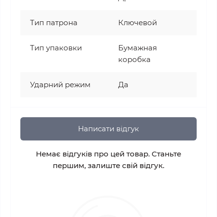
Тип патрона
Ключевой
Тип упаковки
Бумажная
коробка
Ударний режим
Да
Написати відгук
Немає відгуків про цей товар. Станьте
першим, залиште свій відгук.