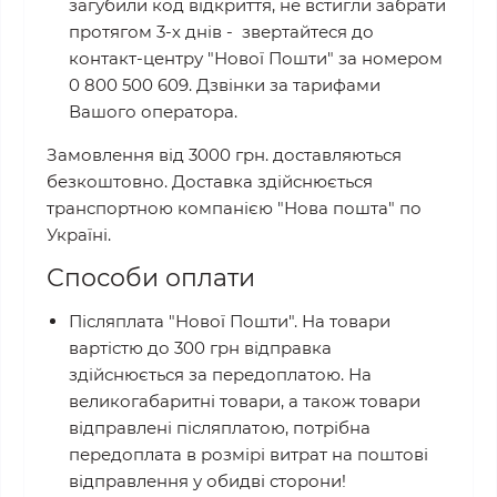
загубили код відкриття, не встигли забрати
протягом 3-х днів - звертайтеся до
контакт-центру "Нової Пошти" за номером
0 800 500 609. Дзвінки за тарифами
Вашого оператора.
Замовлення від 3000 грн. доставляються
безкоштовно.
Доставка здійснюється
транспортною компанією "Нова пошта" по
Україні.
Способи оплати
Післяплата "Нової Пошти".
На товари
вартістю до 300 грн відправка
здійснюється за передоплатою. На
великогабаритні товари, а також товари
відправлені післяплатою, потрібна
передоплата в розмірі витрат на поштові
відправлення у обидві сторони!