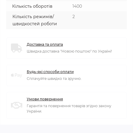
Кількість оборотів
1400
Кількість режимів/
2
швидкостей роботи
Доставка та оплата
Швидка доставка "Новою поштою" по Україні!
Будь-які способи оплати
Сплачуйте швидко та зручно.
Умови повернення
Гарантія та повернення товарів згідно закону
України.