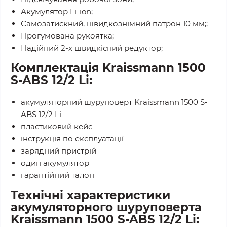
Акумулятор Li-ion;
Самозатискний, швидкознімний патрон 10 мм;;
Прогумована рукоятка;
Надійний 2-х швидкісний редуктор;
Комплектація Kraissmann 1500
S-ABS 12/2 Li:
акумуляторний шуруповерт Kraissmann 1500 S-
ABS 12/2 Li
пластиковий кейс
інструкція по експлуатації
зарядний пристрій
один акумулятор
гарантійний талон
Технічні характеристики
акумуляторного шуруповерта
Kraissmann 1500 S-ABS 12/2 Li: