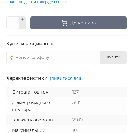
Знайшли даний товар дешевше?
До кошика
Купити в один клік
Купити
Характеристики:
(дивитися всі)
Витрата повітря
127
Діаметр вхідного
3/8"
штуцера
Кількість оборотів
2500
Максимальний
10