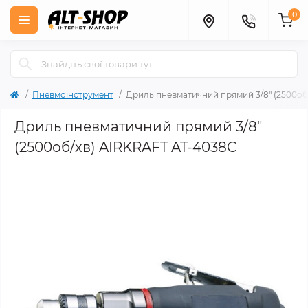
0
Пневмоінструмент
Дриль пневматичний прямий 3/8" (2500об
Дриль пневматичний прямий 3/8"
(2500об/хв) AIRKRAFT AT-4038C