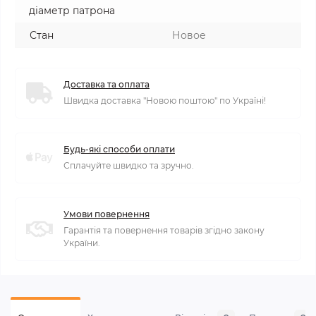
діаметр патрона
Стан
Новое
Доставка та оплата
Швидка доставка "Новою поштою" по Україні!
Будь-які способи оплати
Сплачуйте швидко та зручно.
Умови повернення
Гарантія та повернення товарів згідно закону
України.