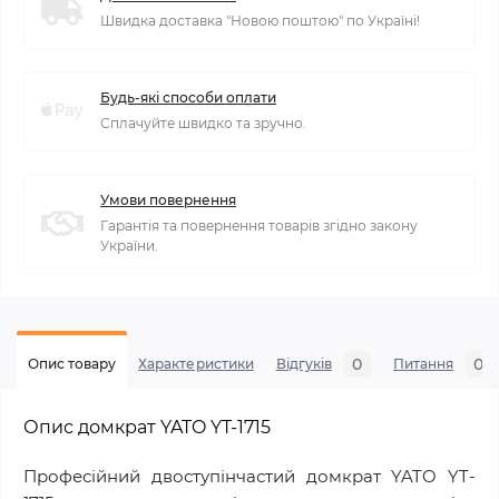
Швидка доставка "Новою поштою" по Україні!
Будь-які способи оплати
Сплачуйте швидко та зручно.
Умови повернення
Гарантія та повернення товарів згідно закону
України.
0
0
Опис товару
Характеристики
Відгуків
Питання
Опис домкрат YATO YT-1715
Професійний двоступінчастий домкрат YATO YT-