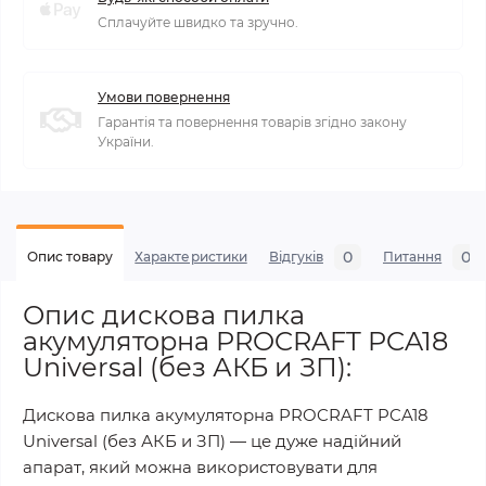
Сплачуйте швидко та зручно.
Умови повернення
Гарантія та повернення товарів згідно закону
України.
0
0
Опис товару
Характеристики
Відгуків
Питання
Опис дискова пилка
акумуляторна PROCRAFT PCA18
Universal (без АКБ и ЗП):
Дискова пилка акумуляторна PROCRAFT PCA18
Universal (без АКБ и ЗП) ― це дуже надійний
апарат, який можна використовувати для