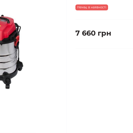
Немає в наявності
7 660 грн